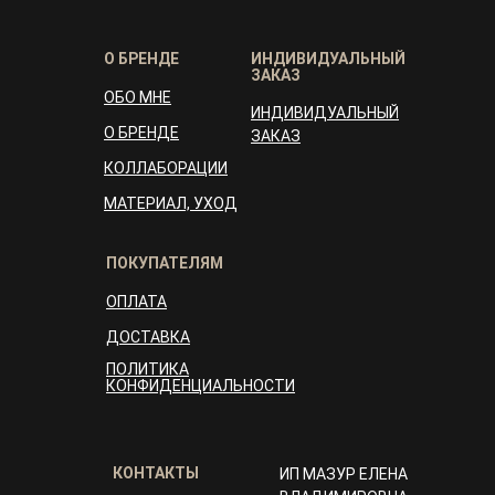
О БРЕНДЕ
ИНДИВИДУАЛЬНЫЙ
ЗАКАЗ
ОБО МНЕ
ИНДИВИДУАЛЬНЫЙ
О БРЕНДЕ
ЗАКАЗ
КОЛЛАБОРАЦИИ
МАТЕРИАЛ, УХОД
ПОКУПАТЕЛЯМ
ОПЛАТА
ДОСТАВКА
ПОЛИТИКА
КОНФИДЕНЦИАЛЬНОСТИ
КОНТАКТЫ
ИП МАЗУР ЕЛЕНА