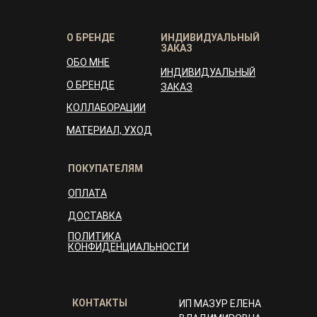
О БРЕНДЕ
ИНДИВИДУАЛЬНЫЙ
ЗАКАЗ
ОБО МНЕ
ИНДИВИДУАЛЬНЫЙ
О БРЕНДЕ
ЗАКАЗ
КОЛЛАБОРАЦИИ
МАТЕРИАЛ, УХОД
ПОКУПАТЕЛЯМ
ОПЛАТА
ДОСТАВКА
ПОЛИТИКА
КОНФИДЕНЦИАЛЬНОСТИ
КОНТАКТЫ
ИП МАЗУР ЕЛЕНА