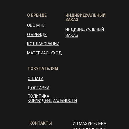
О БРЕНДЕ
ИНДИВИДУАЛЬНЫЙ
ЗАКАЗ
ОБО МНЕ
ИНДИВИДУАЛЬНЫЙ
О БРЕНДЕ
ЗАКАЗ
КОЛЛАБОРАЦИИ
МАТЕРИАЛ, УХОД
ПОКУПАТЕЛЯМ
ОПЛАТА
ДОСТАВКА
ПОЛИТИКА
КОНФИДЕНЦИАЛЬНОСТИ
КОНТАКТЫ
ИП МАЗУР ЕЛЕНА