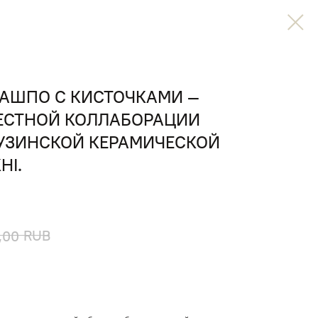
КАШПО С КИСТОЧКАМИ —
МЕСТНОЙ КОЛЛАБОРАЦИИ
РУЗИНСКОЙ КЕРАМИЧЕСКОЙ
HI.
RUB
,00