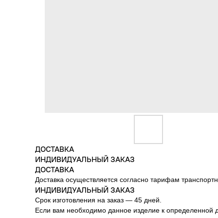
ДОСТАВКА
ИНДИВИДУАЛЬНЫЙ ЗАКАЗ
ДОСТАВКА
Доставка осуществляется согласно тарифам транспортн
ИНДИВИДУАЛЬНЫЙ ЗАКАЗ
Срок изготовления на заказ — 45 дней.
Если вам необходимо данное изделие к определенной да