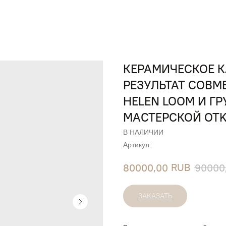
КЕРАМИЧЕСКОЕ 
РЕЗУЛЬТАТ СОВ
HELEN LOOM И Г
МАСТЕРСКОЙ OTK
В НАЛИЧИИ
Артикул:
RUB
80000,00
90000
ЗАКАЗАТЬ