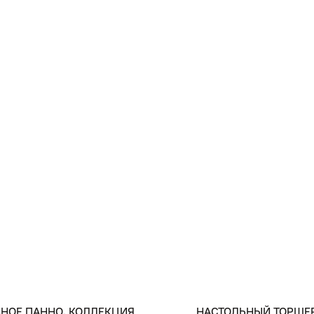
АНОЕ ПАННО. КОЛЛЕКЦИЯ
НАСТОЛЬНЫЙ ТОРШЕ