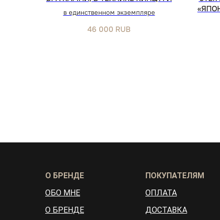
«ЯПО
в единственном экземпляре
46 000
RUB
О БРЕНДЕ
ПОКУПАТЕЛЯМ
ОБО МНЕ
ОПЛАТА
О БРЕНДЕ
ДОСТАВКА