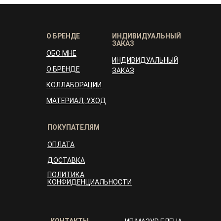
О БРЕНДЕ
ИНДИВИДУАЛЬНЫЙ
ЗАКАЗ
ОБО МНЕ
ИНДИВИДУАЛЬНЫЙ
О БРЕНДЕ
ЗАКАЗ
КОЛЛАБОРАЦИИ
МАТЕРИАЛ, УХОД
ПОКУПАТЕЛЯМ
ОПЛАТА
ДОСТАВКА
ПОЛИТИКА
КОНФИДЕНЦИАЛЬНОСТИ