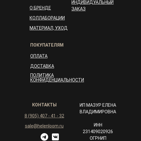
ИНДИВИДУАЛЬНЫЙ
О БРЕНДЕ
ЗАКАЗ
КОЛЛАБОРАЦИИ
МАТЕРИАЛ, УХОД
ПОКУПАТЕЛЯМ
ОПЛАТА
ДОСТАВКА
ПОЛИТИКА
КОНФИДЕНЦИАЛЬНОСТИ
КОНТАКТЫ
ИП МАЗУР ЕЛЕНА
ВЛАДИМИРОВНА
8 (905) 407 - 41 - 32
ИНН
sale@helenloom.ru
231409020926
ОГРНИП