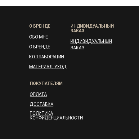
О БРЕНДЕ
ИНДИВИДУАЛЬНЫЙ
ЗАКАЗ
ОБО МНЕ
ИНДИВИДУАЛЬНЫЙ
О БРЕНДЕ
ЗАКАЗ
КОЛЛАБОРАЦИИ
МАТЕРИАЛ, УХОД
ПОКУПАТЕЛЯМ
ОПЛАТА
ДОСТАВКА
ПОЛИТИКА
КОНФИДЕНЦИАЛЬНОСТИ