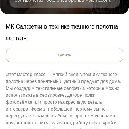
МК Салфетки в технике тканного полотна
990
RUB
Купить
Этот мастер-класс — мягкий вход в технику тканого
полотна через понятный и уютный предмет для дома.
Мы создадим текстильные салфетки, которые можно
использовать в сервировке, декоре полки,
фотосъёмке или просто как красивую деталь
интерьера. Формат небольшой, поэтому вы не
перегружаетесь масштабом, но при этом успеваете
почувствовать ритм ткачества, работу с фактурой и