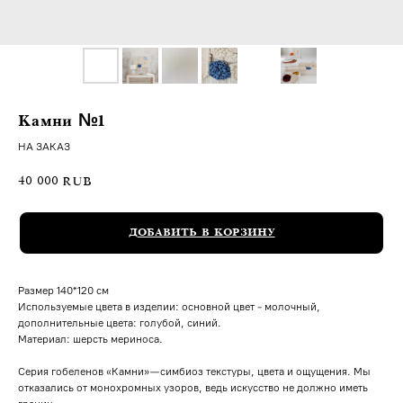
Камни №1
НА ЗАКАЗ
40 000
RUB
ДОБАВИТЬ В КОРЗИНУ
Размер 140*120 см
Используемые цвета в изделии: основной цвет - молочный,
дополнительные цвета: голубой, синий.
Материал: шерсть мериноса.
Серия гобеленов «Камни» — симбиоз текстуры, цвета и ощущения. Мы
отказались от монохромных узоров, ведь искусство не должно иметь