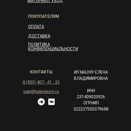
МАТЕРИАЛ, УХОД
ПОКУПАТЕЛЯМ
ОПЛАТА
ДОСТАВКА
ПОЛИТИКА
КОНФИДЕНЦИАЛЬНОСТИ
КОНТАКТЫ
ИП МАЗУР ЕЛЕНА
ВЛАДИМИРОВНА
8 (905) 407 - 41 - 32
ИНН
sale@helenloom.ru
231409020926
ОГРНИП
322237500379688