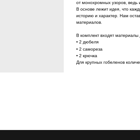
от монохромных узоров, ведь 
В основе лежит идея, что каж
историю и характер. Нам оста
материалов.
В комплект входят материалы 
• 2 дюбеля
• 2 самореза
• 2 крючка
Для крупных гобеленов количе