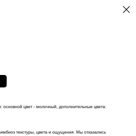
: основной цвет - молочный, дополнительные цвета:
имбиоз текстуры, цвета и ощущения. Мы отказались