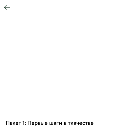
Пакет 1: Первые шаги в ткачестве