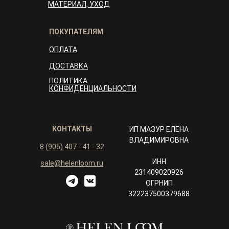
МАТЕРИАЛ, УХОД
ПОКУПАТЕЛЯМ
ОПЛАТА
ДОСТАВКА
ПОЛИТИКА
КОНФИДЕНЦИАЛЬНОСТИ
КОНТАКТЫ
ИП МАЗУР ЕЛЕНА
ВЛАДИМИРОВНА
8 (905) 407 - 41 - 32
ИНН
sale@helenloom.ru
231409020926
ОГРНИП
322237500379688