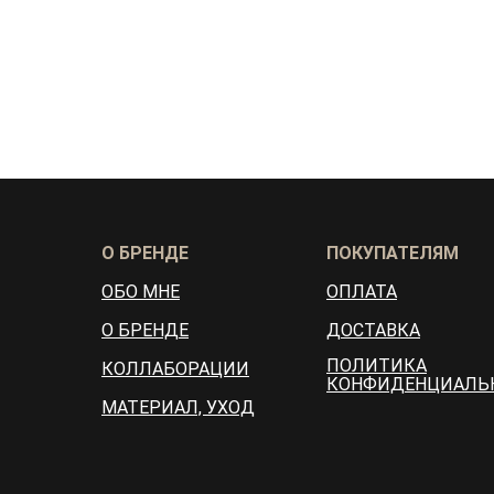
О БРЕНДЕ
ПОКУПАТЕЛЯМ
ОБО МНЕ
ОПЛАТА
О БРЕНДЕ
ДОСТАВКА
ПОЛИТИКА
КОЛЛАБОРАЦИИ
КОНФИДЕНЦИАЛЬ
МАТЕРИАЛ, УХОД