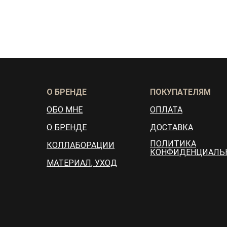
О БРЕНДЕ
ПОКУПАТЕЛЯМ
ОБО МНЕ
ОПЛАТА
О БРЕНДЕ
ДОСТАВКА
ПОЛИТИКА
КОЛЛАБОРАЦИИ
КОНФИДЕНЦИАЛЬ
МАТЕРИАЛ, УХОД