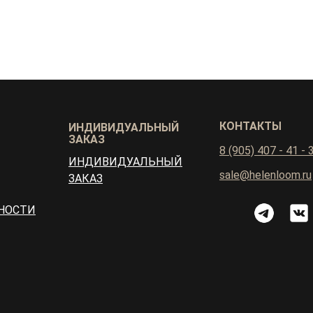
КОНТАКТЫ
ИНДИВИДУАЛЬНЫЙ
ЗАКАЗ
8 (905) 407 - 41 - 
ИНДИВИДУАЛЬНЫЙ
sale@helenloom.ru
ЗАКАЗ
НОСТИ