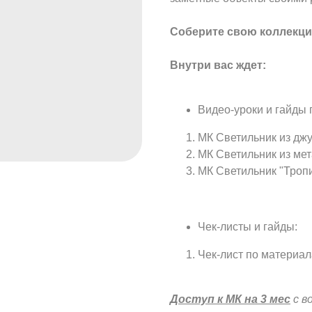
Соберите свою коллекци
Внутри вас ждет:
Видео-уроки и гайды 
МК Светильник из дж
МК Светильник из мет
МК Светильник "Тропи
Чек-листы и гайды:
Чек-лист по материал
Доступ к МК на 3 мес
с в