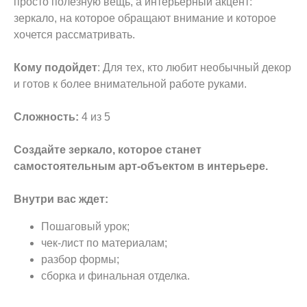
просто полезную вещь, а интерьерный акцент:
зеркало, на которое обращают внимание и которое
хочется рассматривать.
Кому подойдет
: Для тех, кто любит необычный декор
и готов к более внимательной работе руками.
Сложность:
4 из 5
Создайте зеркало, которое станет
самостоятельным арт-объектом в интерьере.
Внутри вас ждет:
Пошаговый урок;
чек-лист по материалам;
разбор формы;
сборка и финальная отделка.