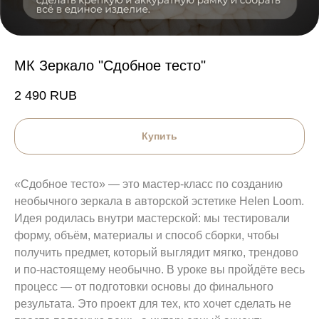
МК Зеркало "Сдобное тесто"
2 490
RUB
Купить
«Сдобное тесто» — это мастер-класс по созданию
необычного зеркала в авторской эстетике Helen Loom.
Идея родилась внутри мастерской: мы тестировали
форму, объём, материалы и способ сборки, чтобы
получить предмет, который выглядит мягко, трендово
и по-настоящему необычно. В уроке вы пройдёте весь
процесс — от подготовки основы до финального
результата. Это проект для тех, кто хочет сделать не