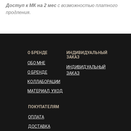
Доступ к МК на 2 мес
с возможностью платного
продления.
О БРЕНДЕ
ИНДИВИДУАЛЬНЫЙ
ЗАКАЗ
ОБО МНЕ
ИНДИВИДУАЛЬНЫЙ
О БРЕНДЕ
ЗАКАЗ
КОЛЛАБОРАЦИИ
МАТЕРИАЛ, УХОД
ПОКУПАТЕЛЯМ
ОПЛАТА
ДОСТАВКА