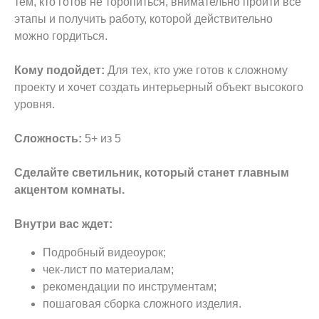
тем, кто готов не торопиться, внимательно пройти все
этапы и получить работу, которой действительно
можно гордиться.
Кому подойдет:
Для тех, кто уже готов к сложному
проекту и хочет создать интерьерный объект высокого
уровня.
Сложность:
5+ из 5
Сделайте светильник, который станет главным
акцентом комнаты.
Внутри вас ждет:
Подробный видеоурок;
чек-лист по материалам;
рекомендации по инструментам;
пошаговая сборка сложного изделия.