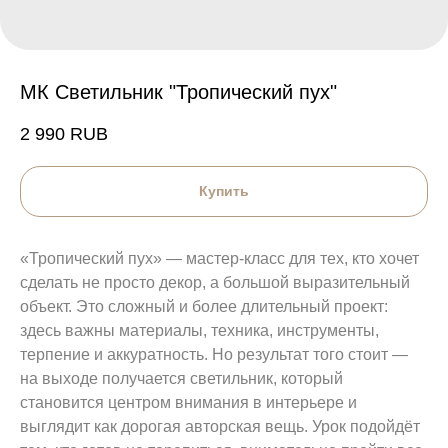
МК Светильник "Тропический пух"
2 990
RUB
Купить
«Тропический пух» — мастер-класс для тех, кто хочет
сделать не просто декор, а большой выразительный
объект. Это сложный и более длительный проект:
здесь важны материалы, техника, инструменты,
терпение и аккуратность. Но результат того стоит —
на выходе получается светильник, который
становится центром внимания в интерьере и
выглядит как дорогая авторская вещь. Урок подойдёт