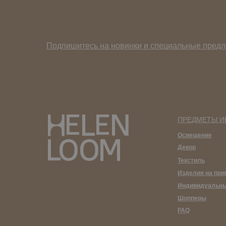
Подпишитесь на новинки и специальные предл
ПРЕДМЕТЫ И
Освещение
Декор
Текстиль
Изделия на при
Индивидуальны
Шопперы
FAQ