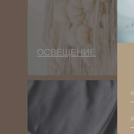
ОСВЕЩЕНИЕ
В