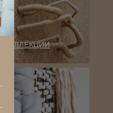
КОЛЛЕКЦИИ