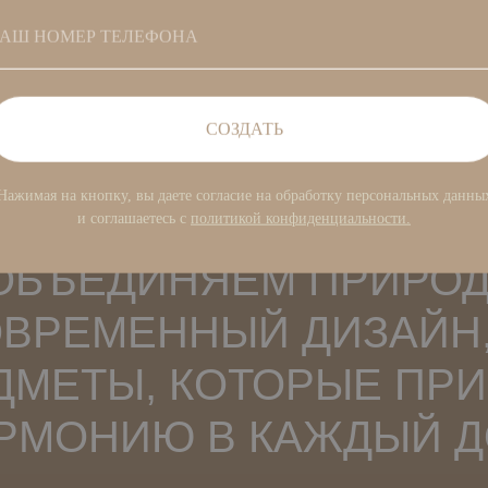
АШ НОМЕР ТЕЛЕФОНА
ЗЕРКАЛА
СОЗДАТЬ
Нажимая на кнопку, вы даете согласие на обработку персональных данны
и соглашаетесь c
политикой конфиденциальности.
ОБЪЕДИНЯЕМ ПРИРОД
ОВРЕМЕННЫЙ ДИЗАЙН
ДМЕТЫ, КОТОРЫЕ ПР
АРМОНИЮ В КАЖДЫЙ Д