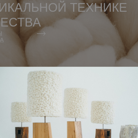
НИКАЛЬНОЙ ТЕХНИКЕ
ЧЕСТВА
Ы
А