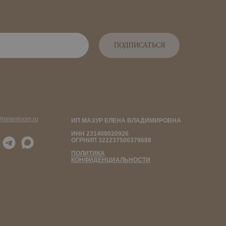
ПОДПИСАТЬСЯ
@helenloom.ru
ИП МАЗУР ЕЛЕНА ВЛАДИМИРОВНА
ИНН 231409020926
ОГРНИП 322237500379688
ПОЛИТИКА
КОНФИДЕНЦИАЛЬНОСТИ