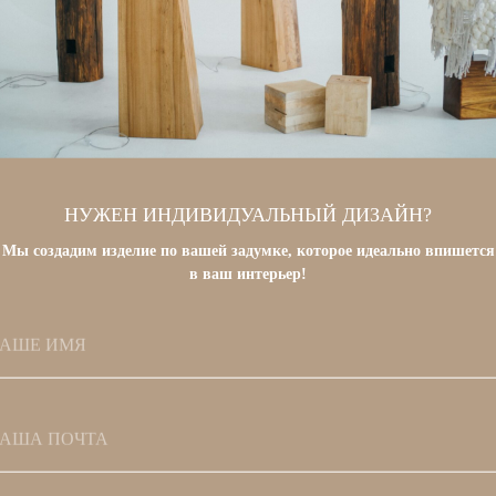
ДЕКОР
НУЖЕН ИНДИВИДУАЛЬНЫЙ ДИЗАЙН?
Мы создадим изделие по вашей задумке, которое идеально впишется
в ваш интерьер!
ВАШЕ ИМЯ
АША ПОЧТА