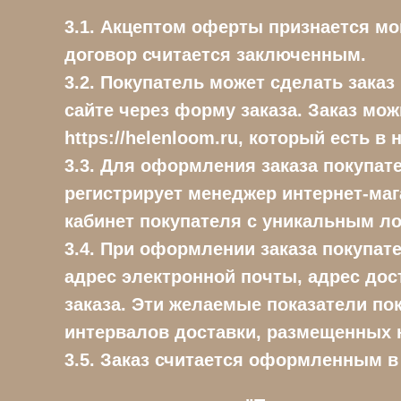
3.1. Акцептом оферты признается мо
договор считается заключенным.
3.2. Покупатель может сделать заказ
сайте через форму заказа. Заказ мож
https://helenloom.ru, который есть в
3.3. Для оформления заказа покупате
регистрирует менеджер интернет-маг
кабинет покупателя с уникальным ло
3.4. При оформлении заказа покупат
адрес электронной почты, адрес дос
заказа. Эти желаемые показатели по
интервалов доставки, размещенных на
3.5. Заказ считается оформленным в