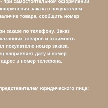
а - при самостоятельном оформлении
 оформления заказа с покупателем
наличие товара, сообщить номер
и заказе по телефону. Заказ
аказанных товаров и стоимость
л покупателю номер заказа.
ец направляет дату и номер
адрес и номер телефона,
представителем юридического лица;