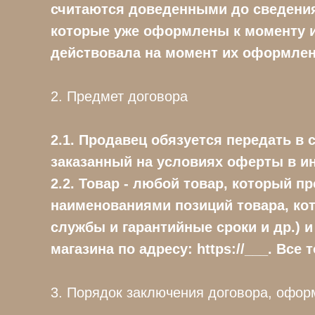
считаются доведенными до сведения 
которые уже оформлены к моменту и
действовала на момент их оформлен
2. Предмет договора
2.1. Продавец обязуется передать в 
заказанный на условиях оферты в ин
2.2. Товар - любой товар, который п
наименованиями позиций товара, кот
службы и гарантийные сроки и др.) 
магазина по адресу: https://___. В
3. Порядок заключения договора, офор