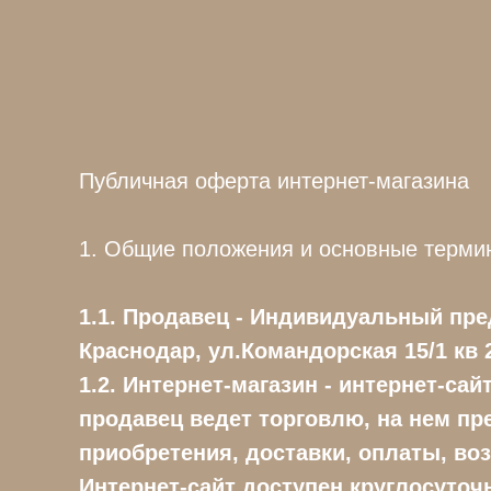
Публичная оферта интернет-магазина
1. Общие положения и основные терми
1.1. Продавец -
Индивидуальный пре
Краснодар, ул.Командорская 15/1 кв 2
1.2. Интернет-магазин - интернет-са
продавец ведет торговлю, на нем пр
приобретения, доставки, оплаты, воз
Интернет-сайт доступен круглосуточн