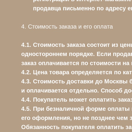
продавца письменно по адресу е
4. Стоимость заказа и его оплата
4.1. Стоимость заказа состоит из це
одностороннем порядке. Если продав
заказ оплачивается по стоимости на
4.2. Цена товара определяется по кат
4.3. Стоимость доставки до Москвы б
и оплачивается отдельно. Способ дост
4.4. Покупатель может оплатить зак
4.5. При безналичной форме оплаты 
его оформления, но не позднее чем з
Обязанность покупателя оплатить з