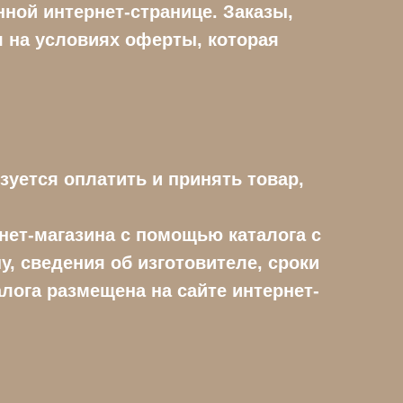
ной интернет-странице. Заказы,
 на условиях оферты, которая
зуется оплатить и принять товар,
рнет-магазина с помощью каталога с
, сведения об изготовителе, сроки
лога размещена на сайте интернет-