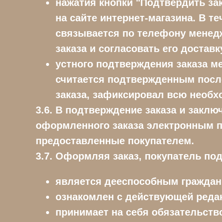
нажатия кнопки "Подтвердить за
на сайте интернет-магазина. В т
связывается по телефону менедж
заказа и согласовать его доставк
устного подтверждения заказа ме
считается подтвержденным после
заказа, зафиксировал всю необ
3.6. В подтверждение заказа и закл
оформленного заказа электронным п
предоставленные покупателем.
3.7. Оформляя заказ, покупатель под
является дееспособным граждан
ознакомлен с действующей редак
принимает на себя обязательство