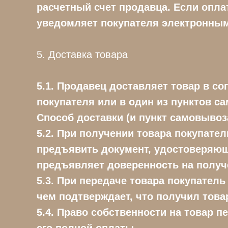
расчетный счет продавца. Если оплат
уведомляет покупателя электронны
5. Доставка товара
5.1. Продавец доставляет товар в с
покупателя или в один из пунктов сам
Способ доставки (и пункт самовывоз
5.2. При получении товара покупате
предъявить документ, удостоверяющи
предъявляет доверенность на получе
5.3. При передаче товара покупатель
чем подтверждает, что получил товар
5.4. Право собственности на товар 