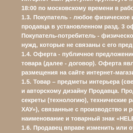
18:00 по московскому времени в раб
1.3. Покупатель - любое физическое
продавца в установленном разд. 3 о
Покупатель-потребитель - физическо
нужд, которые не связаны с его пр
1.4. Оферта - публичное предложени
товара (далее - договор). Оферта явл
размещения на сайте интернет-магазин
1.5. Товар – предметы интерьера (с
и авторскому дизайну Продавца. Пр
секреты (технологию), технические р
ХАУ»), связанные с производство и
наименование и товарный знак «HE
1.6. Продавец вправе изменить или 