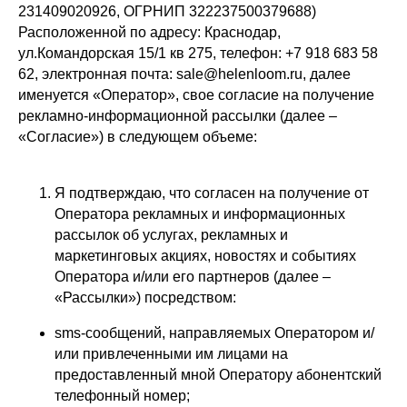
231409020926, ОГРНИП 322237500379688)
Расположенной по адресу: Краснодар,
ул.Командорская 15/1 кв 275, телефон: +7 918 683 58
62, электронная почта: sale@helenloom.ru, далее
именуется «Оператор», свое согласие на получение
рекламно-информационной рассылки (далее –
«Согласие») в следующем объеме:
Я подтверждаю, что согласен на получение от
Оператора рекламных и информационных
рассылок об услугах, рекламных и
маркетинговых акциях, новостях и событиях
Оператора и/или его партнеров (далее –
«Рассылки») посредством:
sms-сообщений, направляемых Оператором и/
или привлеченными им лицами на
предоставленный мной Оператору абонентский
телефонный номер;