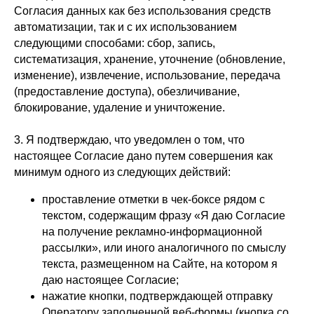
Согласия данных как без использования средств
автоматизации, так и с их использованием
следующими способами: сбор, запись,
систематизация, хранение, уточнение (обновление,
изменение), извлечение, использование, передача
(предоставление доступа), обезличивание,
блокирование, удаление и уничтожение.
3. Я подтверждаю, что уведомлен о том, что
настоящее Согласие дано путем совершения как
минимум одного из следующих действий:
проставление отметки в чек-боксе рядом с
текстом, содержащим фразу «Я даю Согласие
на получение рекламно-информационной
рассылки», или иного аналогичного по смыслу
текста, размещенном на Сайте, на котором я
даю настоящее Согласие;
нажатие кнопки, подтверждающей отправку
Оператору заполненной веб-формы (кнопка со