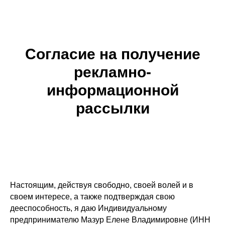
Согласие на получение
рекламно-
информационной
рассылки
Настоящим, действуя свободно, своей волей и в
своем интересе, а также подтверждая свою
дееспособность, я даю Индивидуальному
предпринимателю Мазур Елене Владимировне (ИНН