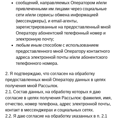
сообщений, направляемых Оператором и/или
привлеченными им лицами через социальные
сети и/или сервисы обмена информацией
(мессенджеры), и email-агенты,
зарегистрированные на предоставленный мной
Оператору абонентский телефонный номер и
электронную почту;
любым иным способом с использованием
предоставленного мной Оператору контактного
адреса электронной почты и/или абонентского
телефонного номера.
2. Я подтверждаю, что согласен на обработку
предоставленных мной Оператору данных в целях
получения мной Рассылок.
2.1. Состав данных, на обработку которых я даю
согласие в целях получения Рассылок: фамилия, имя,
отчество, номер телефона, адрес электронной почты,
контакт в мессенджерах и социальных сетях.
2.2. Я даю согласие на обработку указанных в п. 2.1