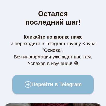
Остался
последний шаг!
Кликайте по кнопке ниже
и переходите в Telegram-группу Клуба
"Основа".
Вся инофрмация уже ждет вас там.
Успехов в изучении! 🧶
Перейти в Telegram