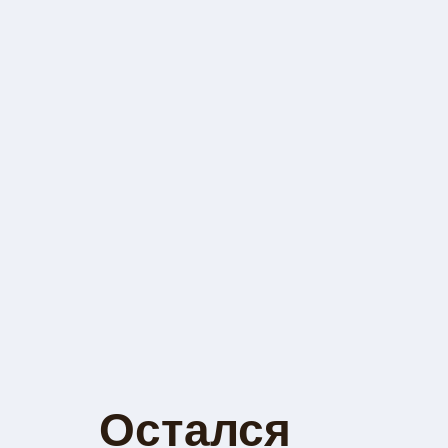
Остался